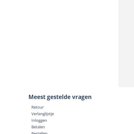
Meest gestelde vragen
Retour
Verlanglijstje
Inloggen
Betalen
Bestellen