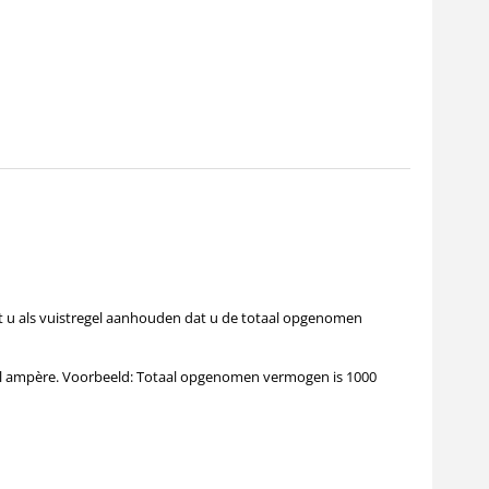
nt u als vuistregel aanhouden dat u de totaal opgenomen
tal ampère. Voorbeeld: Totaal opgenomen vermogen is 1000