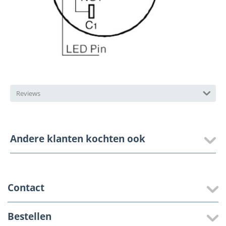
Reviews
Andere klanten kochten ook
Contact
Bestellen