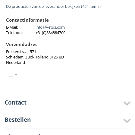
De producten van de leverancier bekijken (454 items)
Contactinformatie
E-Mail:
info@vetus.com
Telefoon:
+31(0)884884700
Verzendadres
Fokkerstraat 571
Schiedam, Zuid-Holland 3125 BD
Nederland
Contact
Bestellen