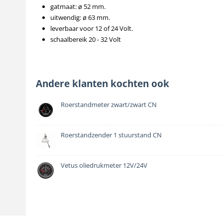
gatmaat: ø 52 mm.
uitwendig: ø 63 mm.
leverbaar voor 12 of 24 Volt.
schaalbereik 20 - 32 Volt
Andere klanten kochten ook
Roerstandmeter zwart/zwart CN
Roerstandzender 1 stuurstand CN
Vetus oliedrukmeter 12V/24V