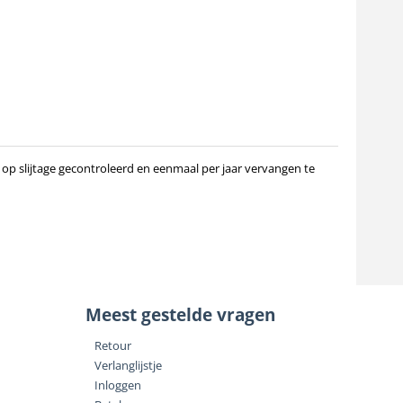
 op slijtage gecontroleerd en eenmaal per jaar vervangen te
Meest gestelde vragen
Retour
Verlanglijstje
Inloggen