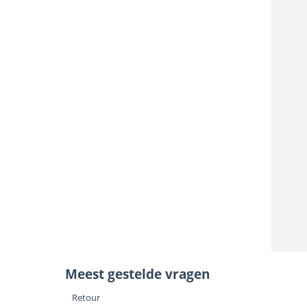
Meest gestelde vragen
Retour