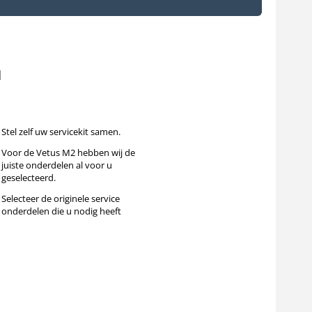
N
Stel zelf uw servicekit samen.
Voor de Vetus M2 hebben wij de
juiste onderdelen al voor u
geselecteerd.
Selecteer de originele service
onderdelen die u nodig heeft