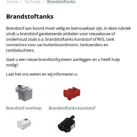
Home
/
Techniek
/
Brandstoftanks
Brandstoftanks
Brandstof aan boord moet veilig en betrouwbaar zijn, in deze rubriek
vindt u brandstof gerelateerde artikelen voor nieuwbouw of
onderhoud zoals o.a. brandstoftanks kunststof of RVS, tank
connectors voor uw buitenboordmotor, tankzenders en
tankbeluchters.
Gaat u een nieuw brandstofsysteem aanleggen en u heeft hulp
nodig?
Laat het ons weten en wij informeren u.
Brandstof overloop
Brandstoftanks kunststof